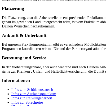
Platzierung
Die Platzierung, also die Arbeitsstelle im entsprechenden Praktiku
genau im gewählten Land untergebracht wirst, ist vom Praktikum abh
Deinen Wünschen nachzukommen.
Ankunft & Unterkunft
Bei unserem Praktikumprogramm gibt es verschiedene Möglichkeiten
Programmen koordinieren wir mit Dir und der Partnerorganisation di
Betreuung und Service
In der Vorbereitungsphase, aber auch während und nach Deinem Aufent
gerne zur Kranken-, Unfall- und Haftpflichtversicherung, die Du mit 
Informationen
Infos zum Schüleraustausch
Infos zum Auslandspraktikum
Infos zur Freiwilligenarbeit
Infos zur Sprachreise