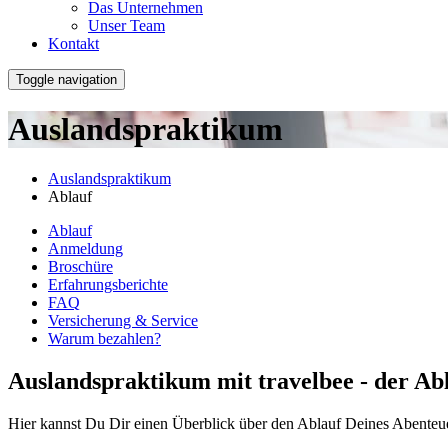
Das Unternehmen
Unser Team
Kontakt
Toggle navigation
Auslandspraktikum
Auslandspraktikum
Ablauf
Ablauf
Anmeldung
Broschüre
Erfahrungsberichte
FAQ
Versicherung & Service
Warum bezahlen?
Auslandspraktikum mit travelbee - der Ab
Hier kannst Du Dir einen Überblick über den Ablauf Deines Abenteue