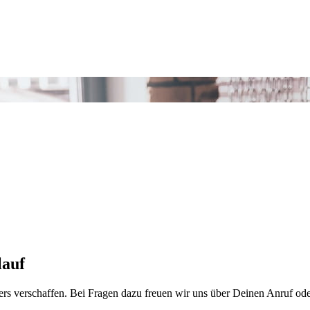
lauf
rs verschaffen. Bei Fragen dazu freuen wir uns über Deinen Anruf od