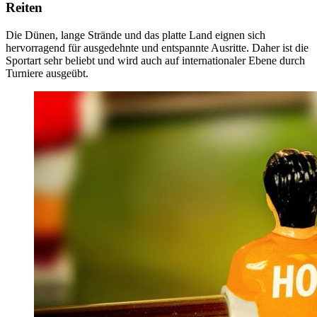
Reiten
Die Dünen, lange Strände und das platte Land eignen sich
hervorragend für ausgedehnte und entspannte Ausritte. Daher ist die
Sportart sehr beliebt und wird auch auf internationaler Ebene durch
Turniere ausgeübt.