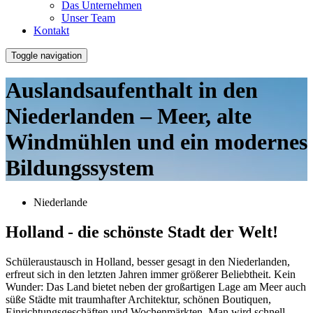
Das Unternehmen
Unser Team
Kontakt
Toggle navigation
Auslandsaufenthalt in den
Niederlanden – Meer, alte
Windmühlen und ein modernes
Bildungssystem
Niederlande
Holland - die schönste Stadt der Welt!
Schüleraustausch in Holland, besser gesagt in den Niederlanden,
erfreut sich in den letzten Jahren immer größerer Beliebtheit. Kein
Wunder: Das Land bietet neben der großartigen Lage am Meer auch
süße Städte mit traumhafter Architektur, schönen Boutiquen,
Einrichtungsgeschäften und Wochenmärkten. Man wird schnell