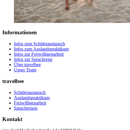
Informationen
Infos zum Schüleraustausch
Infos zum Auslandspraktikum
Infos zur Freiwilligenarbeit
Infos zur Sprachreise
Über travelbee
Unser Team
travelbee
Schüleraustausch
Auslandspraktikum
Freiwilligenarbeit
Sprachreisen
Kontakt