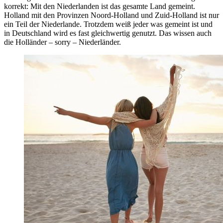
korrekt: Mit den Niederlanden ist das gesamte Land gemeint.
Holland mit den Provinzen Noord-Holland und Zuid-Holland ist nur
ein Teil der Niederlande. Trotzdem weiß jeder was gemeint ist und
in Deutschland wird es fast gleichwertig genutzt. Das wissen auch
die Holländer – sorry – Niederländer.