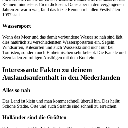
Rennen mindestens 15cm dick sein. Da es aber in den vergangenen
Jahren zu warm war, fand das letzte Rennen mit allen Festivitäten
1997 statt.
Wassersport
Wenn das Meer und das damit verbundene Wasser so nah sind lädt
dies natürlich zu verschiedensten Wassersportarten ein. Segeln,
Windsurfen, Kitesurfen und auch Wasserski sind nicht nur bei
Touristen, sondern auch Einheimischen sehr beliebt. Die Kanäle und
Seen laden zu ruhigen Ausflügen mit dem Boot ein.
Interessante Fakten zu deinem
Auslandsaufenthalt in den Niederlanden
Alles so nah
Das Land ist klein und man kommt schnell überall hin. Das heißt:
Schöne Städte, Orte und auch Strände sind schnell zu erreichen.
Holländer sind die Größten