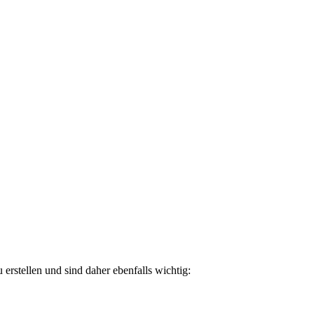
 erstellen und sind daher ebenfalls wichtig: