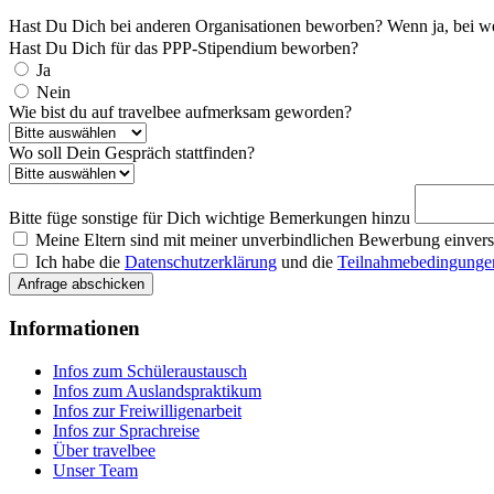
Hast Du Dich bei anderen Organisationen beworben? Wenn ja, bei w
Hast Du Dich für das PPP-Stipendium beworben?
Ja
Nein
Wie bist du auf travelbee aufmerksam geworden?
Wo soll Dein Gespräch stattfinden?
Bitte füge sonstige für Dich wichtige Bemerkungen hinzu
Meine Eltern sind mit meiner unverbindlichen Bewerbung einvers
Ich habe die
Datenschutzerklärung
und die
Teilnahmebedingunge
Anfrage abschicken
Informationen
Infos zum Schüleraustausch
Infos zum Auslandspraktikum
Infos zur Freiwilligenarbeit
Infos zur Sprachreise
Über travelbee
Unser Team