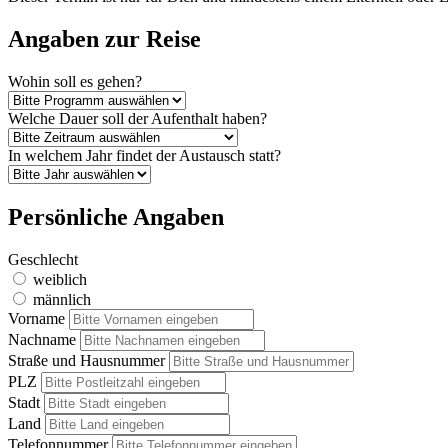
Angaben zur Reise
Wohin soll es gehen?
Welche Dauer soll der Aufenthalt haben?
In welchem Jahr findet der Austausch statt?
Persönliche Angaben
Geschlecht
weiblich
männlich
Vorname
Nachname
Straße und Hausnummer
PLZ
Stadt
Land
Telefonnummer