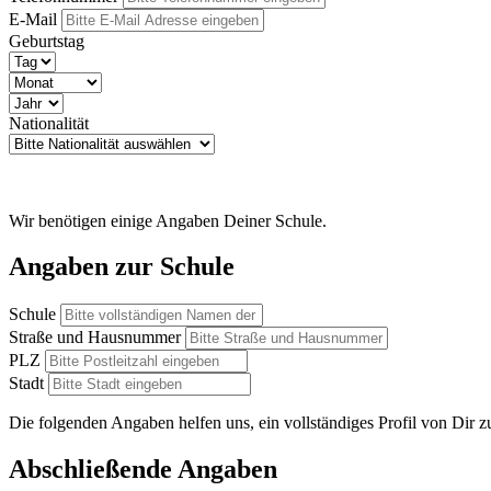
E-Mail
Geburtstag
Nationalität
Wir benötigen einige Angaben Deiner Schule.
Angaben zur Schule
Schule
Straße und Hausnummer
PLZ
Stadt
Die folgenden Angaben helfen uns, ein vollständiges Profil von Dir zu
Abschließende Angaben