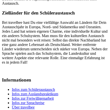
Austausch.
Zielländer für den Schüleraustausch
Bei travelbee hast Du eine vielfältige Auswahl an Ländern für Dein
Austauschjahr in Europa, Nord- und Südamerika und Ozeanien.
Jedes Land hat seinen eigenen Charme, eine individuelle Kultur und
ein anderes Schulsystem. Man muss für den kulturellen Austausch
nicht mal besonders weit reisen: Selbst das direkte Nachbarland hat
eine ganz andere Lebensart als Deutschland. Weiter entfernte
Länder wiederum unterscheiden sich stärker von Europa. Neben der
Sprache spielen auch das Schulsystem, die Landeskultur und
weitere Aspekte eine relevante Rolle. Eine einmalige Erfahrung ist
es in jedem Fall!
Informationen
Infos zum Schüleraustausch
Infos zum Auslandspraktikum
Infos zur Freiwilligenarbeit
Infos zur Sprachreise
Über travelbee