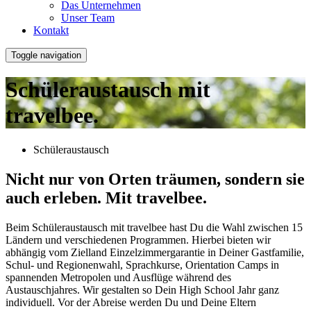
Das Unternehmen
Unser Team
Kontakt
Toggle navigation
Schüleraustausch mit
travelbee.
Schüleraustausch
Nicht nur von Orten träumen, sondern sie
auch erleben. Mit travelbee.
Beim Schüleraustausch mit travelbee hast Du die Wahl zwischen 15
Ländern und verschiedenen Programmen. Hierbei bieten wir
abhängig vom Zielland Einzelzimmergarantie in Deiner Gastfamilie,
Schul- und Regionenwahl, Sprachkurse, Orientation Camps in
spannenden Metropolen und Ausflüge während des
Austauschjahres. Wir gestalten so Dein High School Jahr ganz
individuell. Vor der Abreise werden Du und Deine Eltern