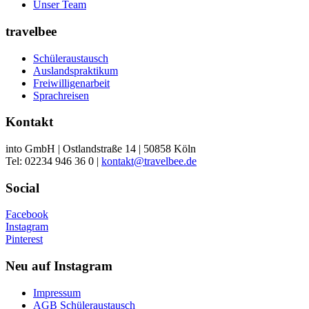
Unser Team
travelbee
Schüleraustausch
Auslandspraktikum
Freiwilligenarbeit
Sprachreisen
Kontakt
into GmbH | Ostlandstraße 14 | 50858 Köln
Tel: 02234 946 36 0 |
kontakt@travelbee.de
Social
Facebook
Instagram
Pinterest
Neu auf Instagram
Impressum
AGB Schüleraustausch