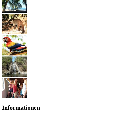
Informationen