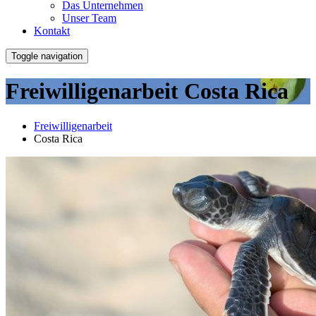
Das Unternehmen
Unser Team
Kontakt
Toggle navigation
Freiwilligenarbeit Costa Rica
Freiwilligenarbeit
Costa Rica