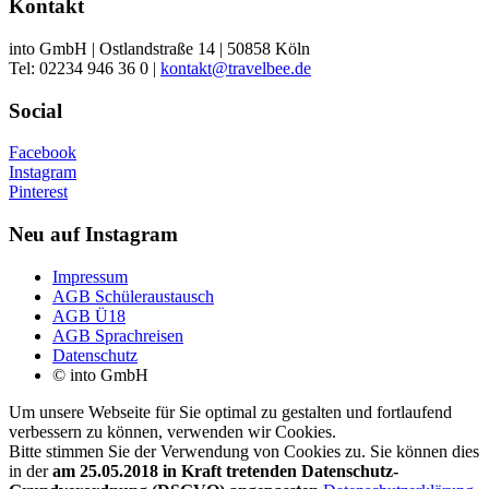
Kontakt
into GmbH | Ostlandstraße 14 | 50858 Köln
Tel: 02234 946 36 0 |
kontakt@travelbee.de
Social
Facebook
Instagram
Pinterest
Neu auf Instagram
Impressum
AGB Schüleraustausch
AGB Ü18
AGB Sprachreisen
Datenschutz
© into GmbH
Um unsere Webseite für Sie optimal zu gestalten und fortlaufend
verbessern zu können, verwenden wir Cookies.
Bitte stimmen Sie der Verwendung von Cookies zu. Sie können dies
in der
am 25.05.2018 in Kraft tretenden Datenschutz-