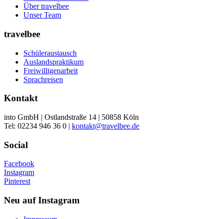
Über travelbee
Unser Team
travelbee
Schüleraustausch
Auslandspraktikum
Freiwilligenarbeit
Sprachreisen
Kontakt
into GmbH | Ostlandstraße 14 | 50858 Köln
Tel: 02234 946 36 0 |
kontakt@travelbee.de
Social
Facebook
Instagram
Pinterest
Neu auf Instagram