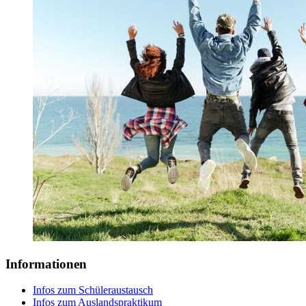
Informationen
Infos zum Schüleraustausch
Infos zum Auslandspraktikum