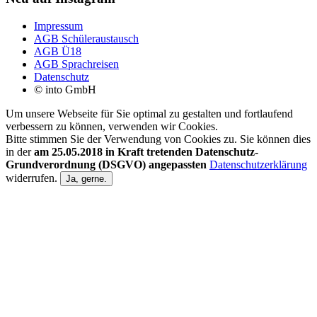
Impressum
AGB Schüleraustausch
AGB Ü18
AGB Sprachreisen
Datenschutz
© into GmbH
Um unsere Webseite für Sie optimal zu gestalten und fortlaufend
verbessern zu können, verwenden wir Cookies.
Bitte stimmen Sie der Verwendung von Cookies zu. Sie können dies
in der
am 25.05.2018 in Kraft tretenden Datenschutz-
Grundverordnung (DSGVO) angepassten
Datenschutzerklärung
widerrufen.
Ja, gerne.