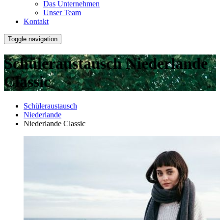
Das Unternehmen
Unser Team
Kontakt
Toggle navigation
Schüleraustausch Niederlande
Classic
Schüleraustausch
Niederlande
Niederlande Classic