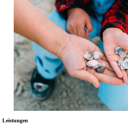
Leistungen