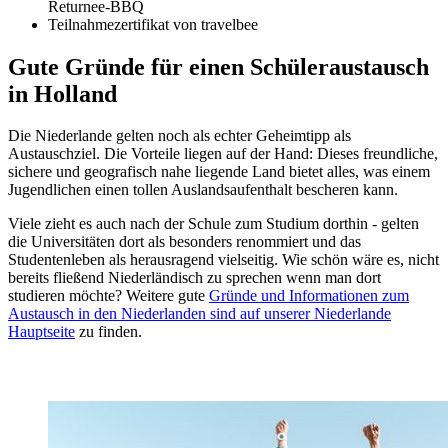
Returnee-BBQ
Teilnahmezertifikat von travelbee
Gute Gründe für einen Schüleraustausch
in Holland
Die Niederlande gelten noch als echter Geheimtipp als
Austauschziel. Die Vorteile liegen auf der Hand: Dieses freundliche,
sichere und geografisch nahe liegende Land bietet alles, was einem
Jugendlichen einen tollen Auslandsaufenthalt bescheren kann.
Viele zieht es auch nach der Schule zum Studium dorthin - gelten
die Universitäten dort als besonders renommiert und das
Studentenleben als herausragend vielseitig. Wie schön wäre es, nicht
bereits fließend Niederländisch zu sprechen wenn man dort
studieren möchte? Weitere gute
Gründe und Informationen zum
Austausch in den Niederlanden sind auf unserer Niederlande
Hauptseite
zu finden.