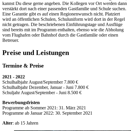
kannst Du diese gerne angeben. Die Kollegen vor Ort werden dann
verstärkt dort nach einer passenden Gastfamilie und Schule suchen.
Eine Garantie gibt es auf einen Regionenwunsch nicht. Platziert
wird an öffentlichen Schulen, Schuluniform wird dort in der Regel
nicht getragen. Die beschriebenen Einführungstage und Ausflüge
sind bereits mit im Programm enthalten, ebenso wie die Abholung
vom Flughafen oder Bahnhof durch die Gastfamilie oder einen
Betreuer.
Preise und Leistungen
Termine & Preise
2021 - 2022
Schulhalbjahr August/September 7.800 €
Schulhalbjahr Dezember, Januar - Juni 7.800 €
Schuljahr August/September - Juni 8.500 €
Bewerbungsfristen
Programme ab Sommer 2021: 31. März 2021
Programme ab Januar 2022: 30. September 2021
Alter
: ab 15 Jahren