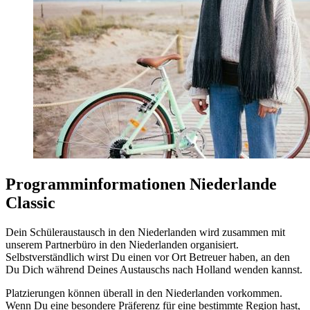
Programminformationen Niederlande
Classic
Dein Schüleraustausch in den Niederlanden wird zusammen mit
unserem Partnerbüro in den Niederlanden organisiert.
Selbstverständlich wirst Du einen vor Ort Betreuer haben, an den
Du Dich während Deines Austauschs nach Holland wenden kannst.
Platzierungen können überall in den Niederlanden vorkommen.
Wenn Du eine besondere Präferenz für eine bestimmte Region hast,