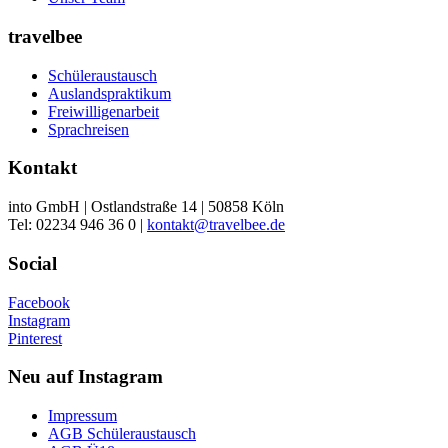
travelbee
Schüleraustausch
Auslandspraktikum
Freiwilligenarbeit
Sprachreisen
Kontakt
into GmbH | Ostlandstraße 14 | 50858 Köln
Tel: 02234 946 36 0 |
kontakt@travelbee.de
Social
Facebook
Instagram
Pinterest
Neu auf Instagram
Impressum
AGB Schüleraustausch