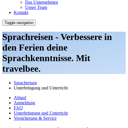
Das Unternehmen
Unser Team
Kontakt
Toggle navigation
Sprachreisen - Verbessere in
den Ferien deine
Sprachkenntnisse. Mit
travelbee.
Sprachreisen
Unterbringung und Unterricht
Ablauf
Anmeldung
FAQ
Unterbringung und Unterricht
Versicherung & Service